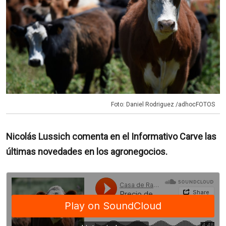
Foto: Daniel Rodriguez /adhocFOTOS
Nicolás Lussich comenta en el Informativo Carve las
últimas novedades en los agronegocios.