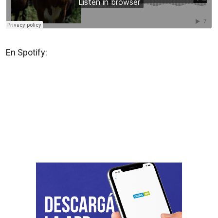
En Spotify: