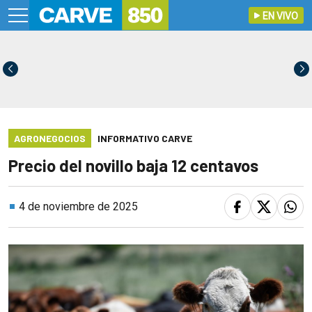
EN VIVO
AGRONEGOCIOS
INFORMATIVO CARVE
Precio del novillo baja 12 centavos
4 de noviembre de 2025