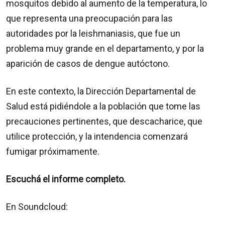
mosquitos debido al aumento de la temperatura, lo
que representa una preocupación para las
autoridades por la leishmaniasis, que fue un
problema muy grande en el departamento, y por la
aparición de casos de dengue autóctono.
En este contexto, la Dirección Departamental de
Salud está pidiéndole a la población que tome las
precauciones pertinentes, que descacharice, que
utilice protección, y la intendencia comenzará
fumigar próximamente.
Escuchá el informe completo.
En Soundcloud: