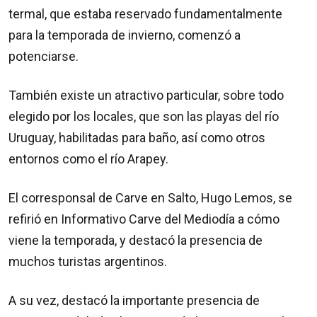
termal, que estaba reservado fundamentalmente
para la temporada de invierno, comenzó a
potenciarse.
También existe un atractivo particular, sobre todo
elegido por los locales, que son las playas del río
Uruguay, habilitadas para baño, así como otros
entornos como el río Arapey.
El corresponsal de Carve en Salto, Hugo Lemos, se
refirió en Informativo Carve del Mediodía a cómo
viene la temporada, y destacó la presencia de
muchos turistas argentinos.
A su vez, destacó la importante presencia de