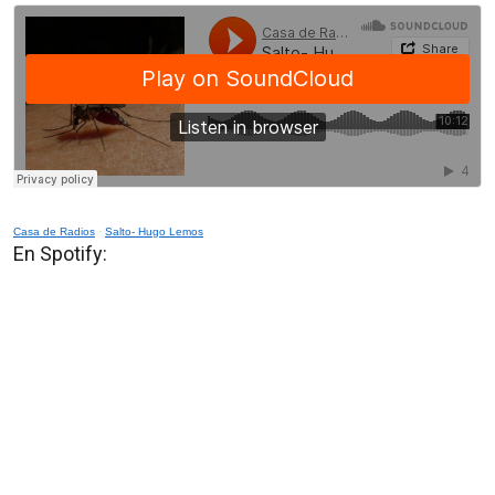
Casa de Radios
·
Salto- Hugo Lemos
En Spotify: