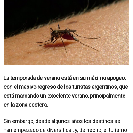
La temporada de verano está en su máximo apogeo,
con el masivo regreso de los turistas argentinos, que
está marcando un excelente verano, principalmente
en la zona costera.
Sin embargo, desde algunos años los destinos se
han empezado de diversificar, y, de hecho, el turismo