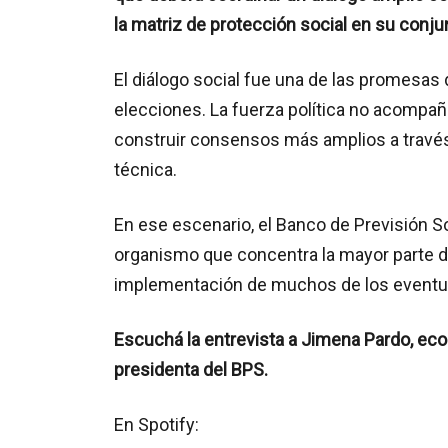
la matriz de protección social en su conju
El diálogo social fue una de las promesas
elecciones. La fuerza política no acompañ
construir consensos más amplios a través d
técnica.
En ese escenario, el Banco de Previsión Soc
organismo que concentra la mayor parte de
implementación de muchos de los eventu
Escuchá la entrevista a Jimena Pardo, eco
presidenta del BPS.
En Spotify: