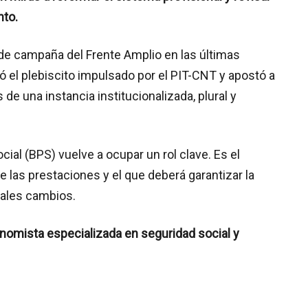
nto.
 de campaña del Frente Amplio en las últimas
ó el plebiscito impulsado por el PIT-CNT y apostó a
e una instancia institucionalizada, plural y
ial (BPS) vuelve a ocupar un rol clave. Es el
 las prestaciones y el que deberá garantizar la
ales cambios.
nomista especializada en seguridad social y