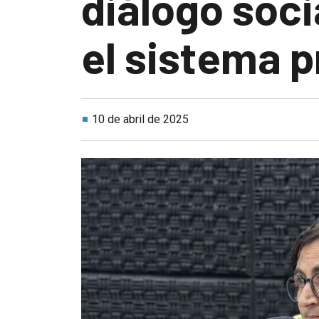
diálogo soci
el sistema p
10 de abril de 2025