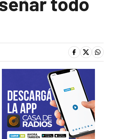
iseñar todo