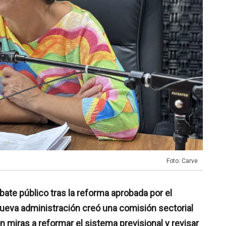
Foto: Carve
bate público tras la reforma aprobada por el
 nueva administración creó una comisión sectorial
 miras a reformar el sistema previsional y revisar