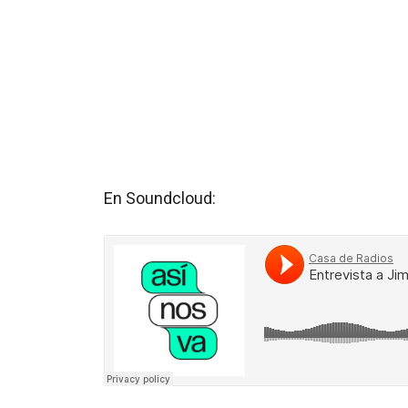
En Soundcloud: