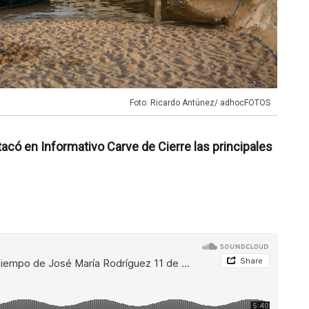
Foto: Ricardo Antúnez/ adhocFOTOS
có en Informativo Carve de Cierre las principales