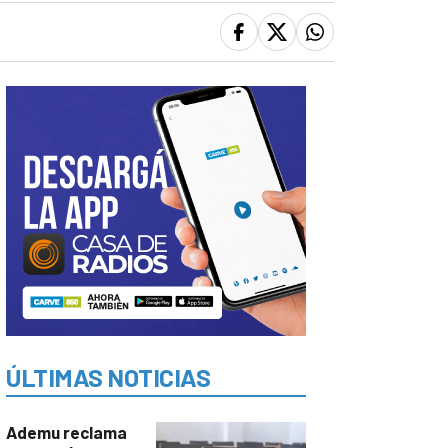
ÚLTIMAS NOTICIAS
Ademu reclama