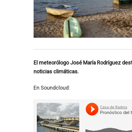
El meteorólogo José María Rodríguez desta
noticias climáticas.
En Soundcloud: