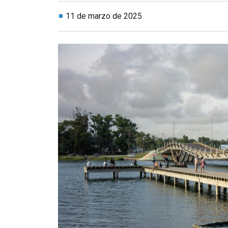
11 de marzo de 2025