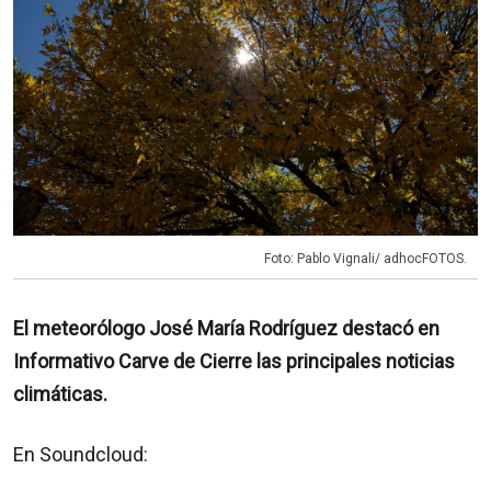
Foto: Pablo Vignali/ adhocFOTOS.
El meteorólogo José María Rodríguez destacó en
Informativo Carve de Cierre las principales noticias
climáticas.
En Soundcloud: