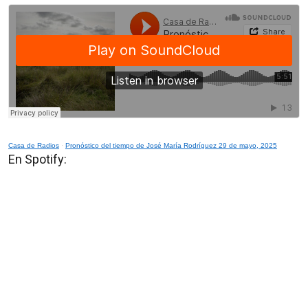
Casa de Radios
·
Pronóstico del tiempo de José María Rodríguez 29 de mayo, 2025
En Spotify: