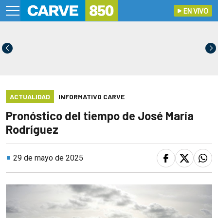
EN VIVO
ACTUALIDAD
INFORMATIVO CARVE
Pronóstico del tiempo de José María
Rodríguez
29 de mayo de 2025