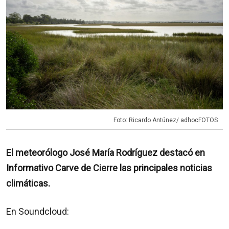
Foto: Ricardo Antúnez/ adhocFOTOS
El meteorólogo José María Rodríguez destacó en
Informativo Carve de Cierre las principales noticias
climáticas.
En Soundcloud: