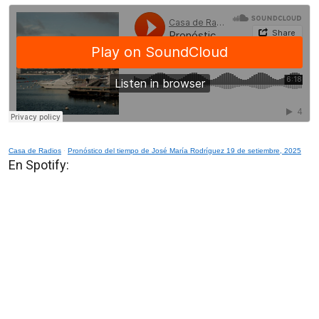
Casa de Radios
·
Pronóstico del tiempo de José María Rodríguez 19 de setiembre, 2025
En Spotify: