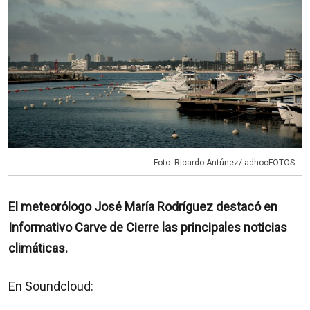
Foto: Ricardo Antúnez/ adhocFOTOS
El meteorólogo José María Rodríguez destacó en
Informativo Carve de Cierre las principales noticias
climáticas.
En Soundcloud: