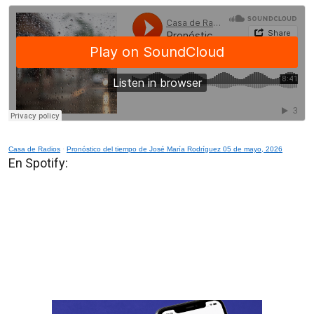
Casa de Radios
·
Pronóstico del tiempo de José María Rodríguez 05 de mayo, 2026
En Spotify: