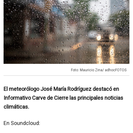
Foto: Mauricio Zina/ adhocFOTOS
El meteorólogo José María Rodríguez destacó en
Informativo Carve de Cierre las principales noticias
climáticas.
En Soundcloud: