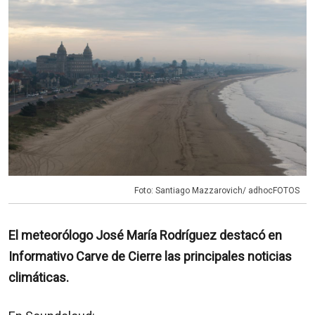
Foto: Santiago Mazzarovich/ adhocFOTOS
El meteorólogo José María Rodríguez destacó en
Informativo Carve de Cierre las principales noticias
climáticas.