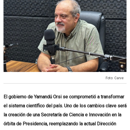
Foto: Carve
El gobierno de Yamandú Orsi se comprometió a transformar
el sistema científico del país. Uno de los cambios clave será
la creación de una Secretaría de Ciencia e Innovación en la
órbita de Presidencia, reemplazando la actual Dirección