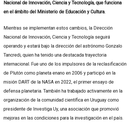
Nacional de Innovación, Ciencia y Tecnología, que funciona
en el ámbito del Ministerio de Educación y Cultura.
Mientras se implementan estos cambios, la Dirección
Nacional de Innovación, Ciencia y Tecnología seguirá
operando y estará bajo la dirección del astrónomo Gonzalo
Tancredi, quien ha tenido una destacada trayectoria
internacional. Fue uno de los impulsores de la reclasificación
de Plutón como planeta enano en 2006 y participó en la
misión DART de la NASA en 2022, el primer ensayo de
defensa planetaria. También ha trabajado activamente en la
organización de la comunidad científica en Uruguay como
presidente de Investiga Uy, una asociación que promovió
mejoras en las condiciones para la investigación en el país.