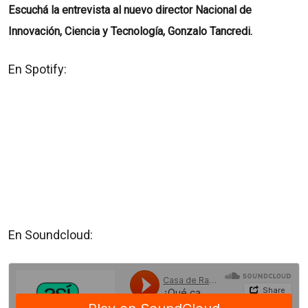
Escuchá la entrevista al nuevo director Nacional de
Innovación, Ciencia y Tecnología, Gonzalo Tancredi.
En Spotify:
En Soundcloud: