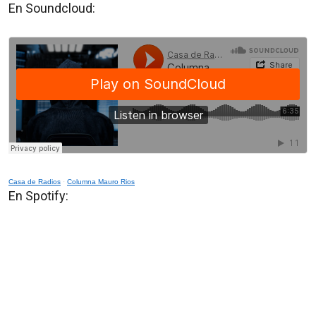
En Soundcloud:
Casa de Radios
·
Columna Mauro Rios
En Spotify: