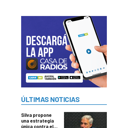
ÚLTIMAS NOTICIAS
Silva propone
una estrategia
única contra el