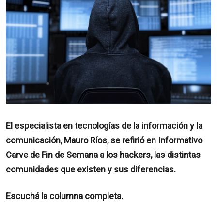
El especialista en tecnologías de la información y la
comunicación, Mauro Ríos, se refirió en Informativo
Carve de Fin de Semana a los hackers, las distintas
comunidades que existen y sus diferencias.
Escuchá la columna completa.