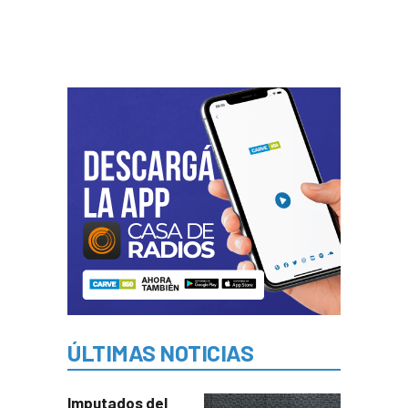
ÚLTIMAS NOTICIAS
Imputados del