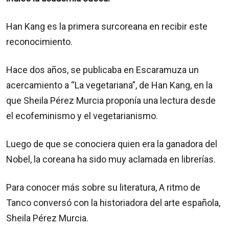
Han Kang es la primera surcoreana en recibir este
reconocimiento.
Hace dos años, se publicaba en Escaramuza un
acercamiento a “La vegetariana”, de Han Kang, en la
que Sheila Pérez Murcia proponía una lectura desde
el ecofeminismo y el vegetarianismo.
Luego de que se conociera quien era la ganadora del
Nobel, la coreana ha sido muy aclamada en librerías.
Para conocer más sobre su literatura, A ritmo de
Tanco conversó con la historiadora del arte española,
Sheila Pérez Murcia.