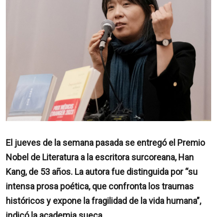
El jueves de la semana pasada se entregó el Premio
Nobel de Literatura a la escritora surcoreana, Han
Kang, de 53 años. La autora fue distinguida por “su
intensa prosa poética, que confronta los traumas
históricos y expone la fragilidad de la vida humana”,
indicó la academia sueca.