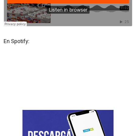
En Spotify: