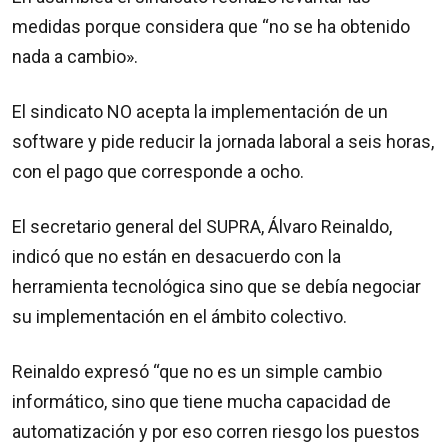
medidas porque considera que “no se ha obtenido
nada a cambio».
El sindicato NO acepta la implementación de un
software y pide reducir la jornada laboral a seis horas,
con el pago que corresponde a ocho.
El secretario general del SUPRA, Álvaro Reinaldo,
indicó que no están en desacuerdo con la
herramienta tecnológica sino que se debía negociar
su implementación en el ámbito colectivo.
Reinaldo expresó “que no es un simple cambio
informático, sino que tiene mucha capacidad de
automatización y por eso corren riesgo los puestos