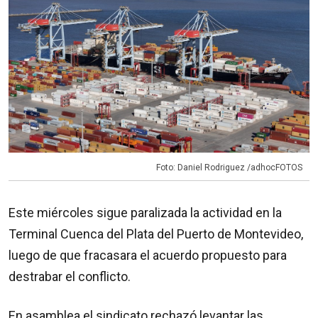
Foto: Daniel Rodriguez /adhocFOTOS
Este miércoles sigue paralizada la actividad en la
Terminal Cuenca del Plata del Puerto de Montevideo,
luego de que fracasara el acuerdo propuesto para
destrabar el conflicto.
En asamblea el sindicato rechazó levantar las