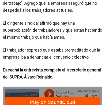
de trabajo”. Agregó que la empresa aseguró que no
despedirá a los trabajadores actuales.
El dirigente sindical afirmó que hay una
superpoblación de trabajadores y que están haciendo
el mismo trabajo que había antes.
El trabajador expresó que estaba premeditado que la
empresa iba a denunciar el convenio colectivo.
Escuchá la entrevista completa al
secretario general
del SUPRA, Álvaro Reinaldo.