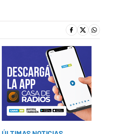
ÚLTIMAS NOTICIAS