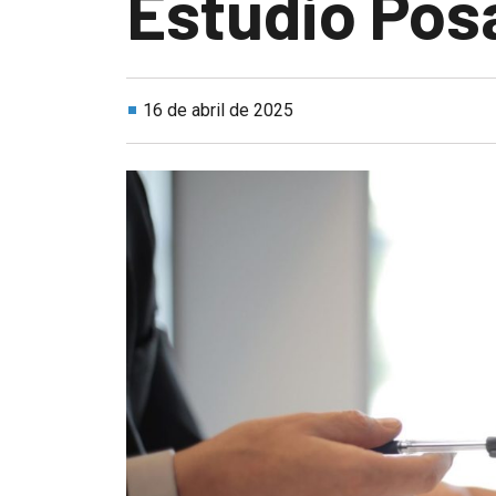
Estudio Pos
16 de abril de 2025