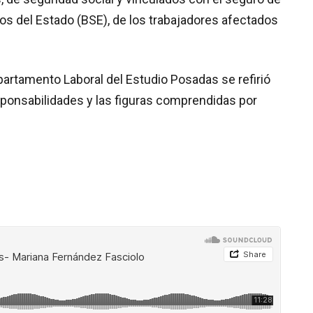
os del Estado (BSE), de los trabajadores afectados
partamento Laboral del Estudio Posadas se refirió
sponsabilidades y las figuras comprendidas por
.