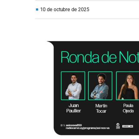
10 de octubre de 2025