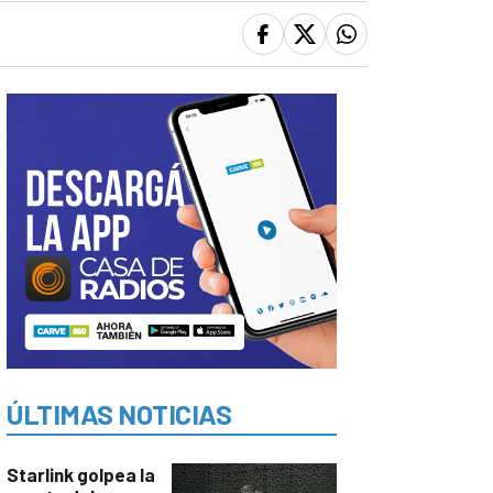
ÚLTIMAS NOTICIAS
Starlink golpea la