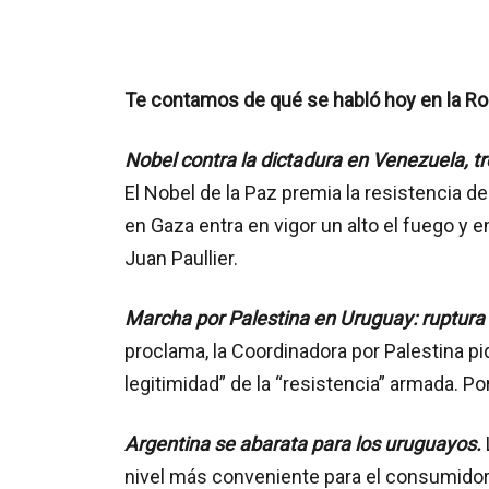
Te contamos de qué se habló hoy en la Ro
Nobel contra la dictadura en Venezuela, t
El Nobel de la Paz premia la resistencia 
en Gaza entra en vigor un alto el fuego y 
Juan Paullier.
Marcha por Palestina en Uruguay: ruptura
proclama, la Coordinadora por Palestina pid
legitimidad” de la “resistencia” armada. Po
Argentina se abarata para los uruguayos.
nivel más conveniente para el consumidor 