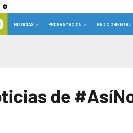
NOTICIAS
PROGRAMACIÓN
RADIO ORIENTAL
ticias de #AsíN