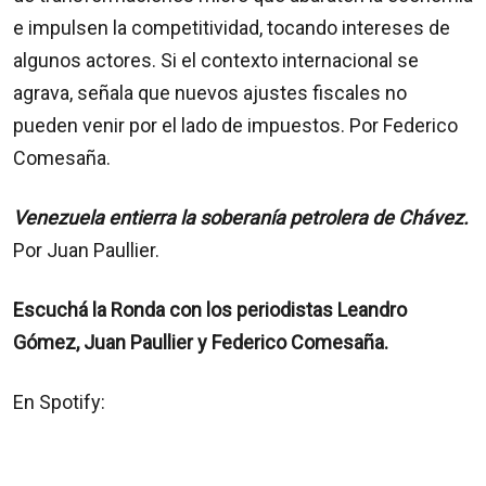
e impulsen la competitividad, tocando intereses de
algunos actores. Si el contexto internacional se
agrava, señala que nuevos ajustes fiscales no
pueden venir por el lado de impuestos. Por Federico
Comesaña.
Venezuela entierra la soberanía petrolera de Chávez.
Por Juan Paullier.
Escuchá la Ronda con los periodistas Leandro
Gómez, Juan Paullier y Federico Comesaña.
En Spotify: