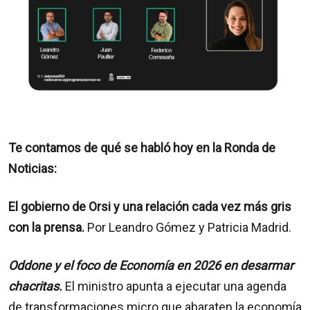
Te contamos de qué se habló hoy en la Ronda de
Noticias:
El gobierno de Orsi y una relación cada vez más gris
con la prensa.
Por Leandro Gómez y Patricia Madrid.
Oddone y el foco de Economía en 2026 en desarmar
chacritas.
El ministro apunta a ejecutar una agenda
de transformaciones micro que abaraten la economía