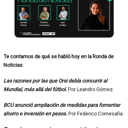
Te contamos de qué se habló hoy en la Ronda de
Noticias:
Las razones por las que Orsi debía concurrir al
Mundial, más allá del fútbol.
Por Leandro Gómez.
BCU anunció ampliación de medidas para fomentar
ahorro e inversión en pesos.
Por Federico Comesaña.