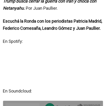
Trump busca cerrar la guerra con Irán y choca con
Netanyahu.
Por Juan Paullier.
Escuchá la Ronda con los periodistas Patricia Madrid,
Federico Comesaña, Leandro Gómez y Juan Paullier.
En Spotify:
En Soundcloud: