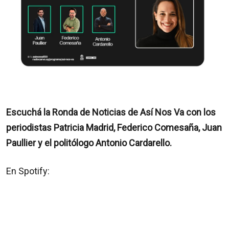
Escuchá la Ronda de Noticias de Así Nos Va con los
periodistas Patricia Madrid, Federico Comesaña, Juan
Paullier y el politólogo Antonio Cardarello.
En Spotify: