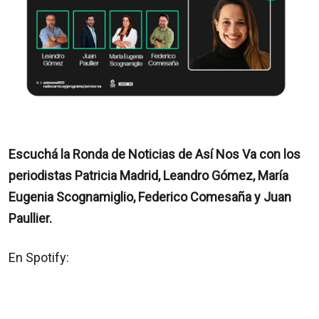
Escuchá la Ronda de Noticias de Así Nos Va con los
periodistas Patricia Madrid, Leandro Gómez, María
Eugenia Scognamiglio, Federico Comesaña y Juan
Paullier.
En Spotify: