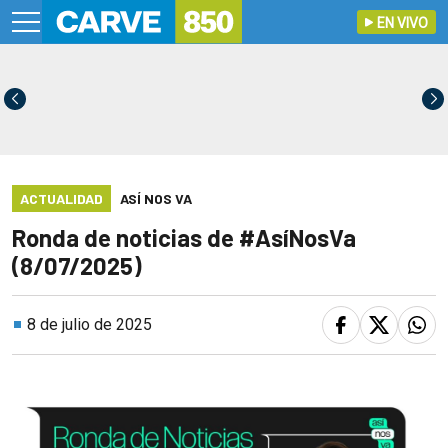
EN VIVO
ACTUALIDAD
ASÍ NOS VA
Ronda de noticias de #AsíNosVa
(8/07/2025)
8 de julio de 2025