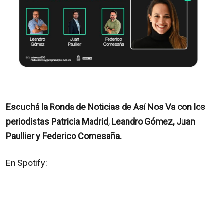
Escuchá la Ronda de Noticias de Así Nos Va con los
periodistas Patricia Madrid, Leandro Gómez, Juan
Paullier y Federico Comesaña.
En Spotify: