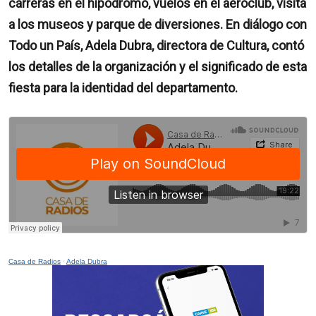
carreras en el hipódromo, vuelos en el aeroclub, visita
a los museos y parque de diversiones. En diálogo con
Todo un País, Adela Dubra, directora de Cultura, contó
los detalles de la organización y el significado de esta
fiesta para la identidad del departamento.
Casa de Radios
·
Adela Dubra