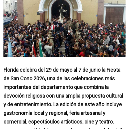
Florida celebra del 29 de mayo al 7 de junio la Fiesta
de San Cono 2026, una de las celebraciones más
importantes del departamento que combina la
devoción religiosa con una amplia propuesta cultural
y de entretenimiento. La edición de este año incluye
gastronomía local y regional, feria artesanal y
comercial, espectáculos artísticos, cine y teatro,