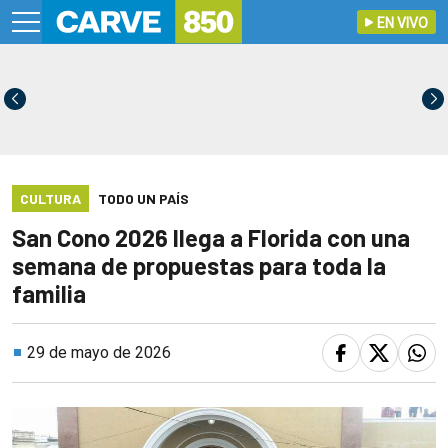
EN VIVO
CULTURA
TODO UN PAÍS
San Cono 2026 llega a Florida con una
semana de propuestas para toda la
familia
29 de mayo de 2026