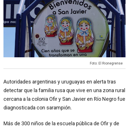
Foto: El Rionegrense
Autoridades argentinas y uruguayas en alerta tras
detectar que la familia rusa que vive en una zona rural
cercana a la colonia Ofir y San Javier en Río Negro fue
diagnosticada con sarampión.
Más de 300 niños de la escuela pública de Ofir y de