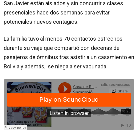
San Javier están aislados y sin concurrir a clases
presenciales hace dos semanas para evitar
potenciales nuevos contagios.
La familia tuvo al menos 70 contactos estrechos
durante su viaje que compartió con decenas de
pasajeros de ómnibus tras asistir a un casamiento en
Bolivia y además, se niega a ser vacunada.