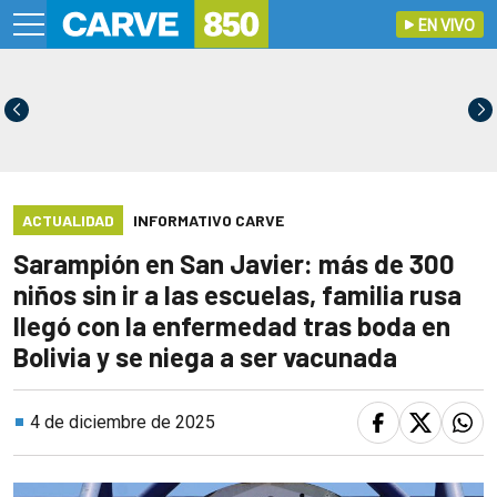
EN VIVO
ACTUALIDAD
INFORMATIVO CARVE
Sarampión en San Javier: más de 300
niños sin ir a las escuelas, familia rusa
llegó con la enfermedad tras boda en
Bolivia y se niega a ser vacunada
4 de diciembre de 2025