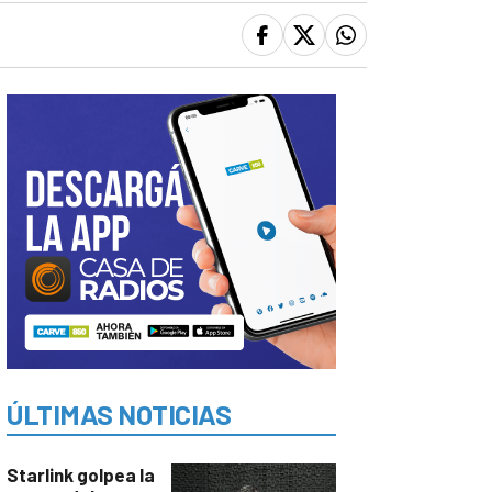
ÚLTIMAS NOTICIAS
Starlink golpea la