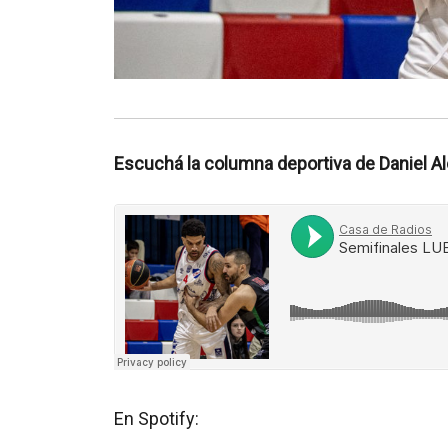
Escuchá la columna deportiva de Daniel Al
En Spotify: