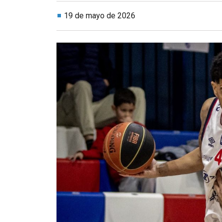
19 de mayo de 2026