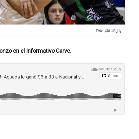
Foto: @LUB_Uy
onzo en el Informativo Carve.