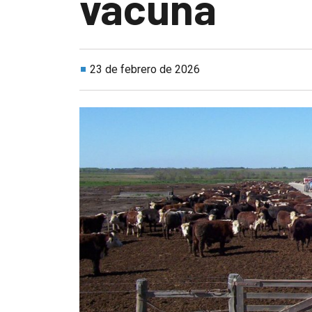
vacuna
23 de febrero de 2026