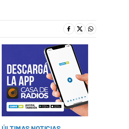
ÚLTIMAS NOTICIAS