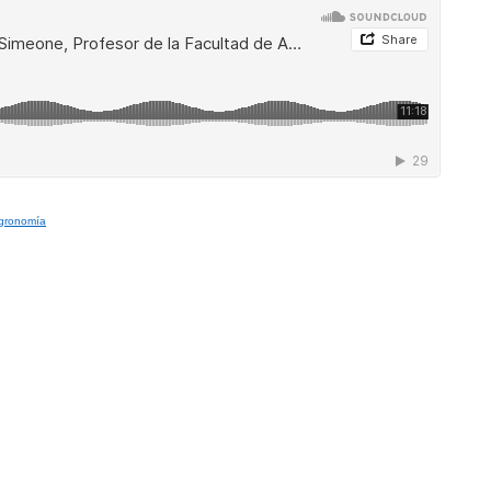
Agronomía