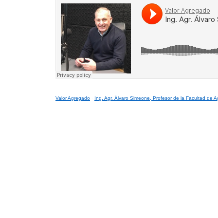
Valor Agregado
·
Ing. Agr. Álvaro Simeone, Profesor de la Facultad de 