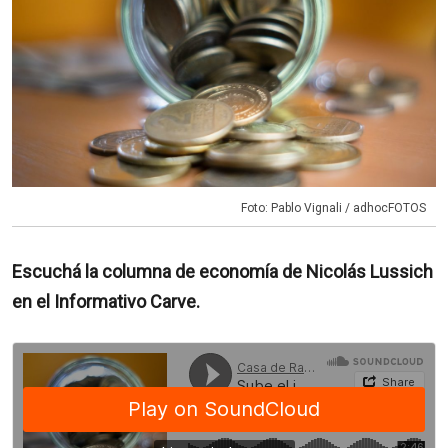
Foto: Pablo Vignali / adhocFOTOS
Escuchá la columna de economía de Nicolás Lussich
en el Informativo Carve.