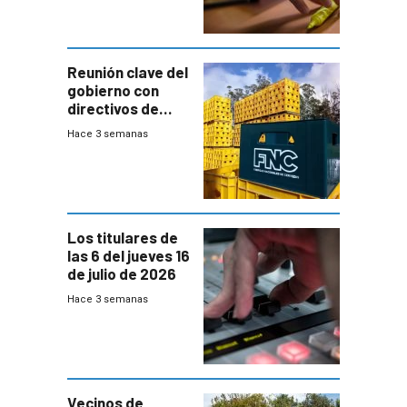
ausentes
Reunión clave del
gobierno con
directivos de
Fábricas
Hace 3 semanas
Nacionales de
Cervezas
Los titulares de
las 6 del jueves 16
de julio de 2026
Hace 3 semanas
Vecinos de