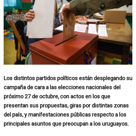
Los distintos partidos políticos están desplegando su
campaña de cara a las elecciones nacionales del
próximo 27 de octubre, con actos en los que
presentan sus propuestas, giras por distintas zonas
del país, y manifestaciones públicas respecto a los
principales asuntos que preocupan a los uruguayos.