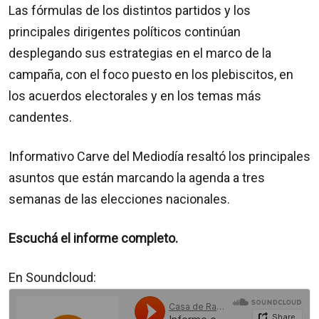
Las fórmulas de los distintos partidos y los
principales dirigentes políticos continúan
desplegando sus estrategias en el marco de la
campaña, con el foco puesto en los plebiscitos, en
los acuerdos electorales y en los temas más
candentes.
Informativo Carve del Mediodía resaltó los principales
asuntos que están marcando la agenda a tres
semanas de las elecciones nacionales.
Escuchá el informe completo.
En Soundcloud: