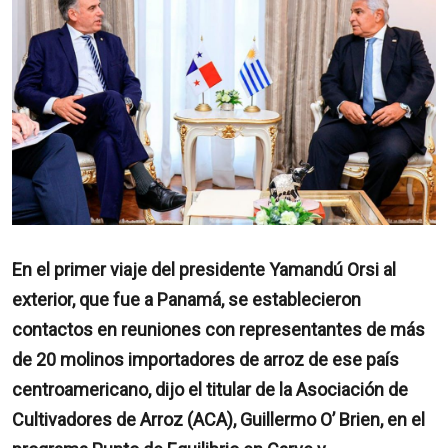
En el primer viaje del presidente Yamandú Orsi al
exterior, que fue a Panamá, se establecieron
contactos en reuniones con representantes de más
de 20 molinos importadores de arroz de ese país
centroamericano, dijo el titular de la Asociación de
Cultivadores de Arroz (ACA), Guillermo O’ Brien, en el