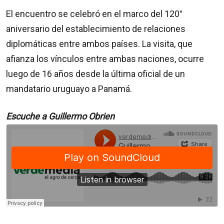
El encuentro se celebró en el marco del 120°
aniversario del establecimiento de relaciones
diplomáticas entre ambos países. La visita, que
afianza los vínculos entre ambas naciones, ocurre
luego de 16 años desde la última oficial de un
mandatario uruguayo a Panamá.
Escuche a Guillermo Obrien