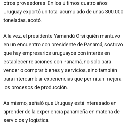
otros proveedores. En los últimos cuatro años
Uruguay exportó un total acumulado de unas 300.000
toneladas, acotó.
A la vez, el presidente Yamandú Orsi quién mantuvo
en un encuentro con presidente de Panamá, sostuvo
que hay empresarios uruguayos con interés en
establecer relaciones con Panamá, no solo para
vender o comprar bienes y servicios, sino también
para intercambiar experiencias que permitan mejorar
los procesos de producción.
Asimismo, señaló que Uruguay está interesado en
aprender de la experiencia panameña en materia de
servicios y logística.