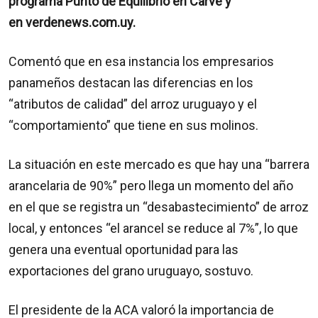
programa Punto de Equilibrio en Carve y
en verdenews.com.uy.
Comentó que en esa instancia los empresarios
panameños destacan las diferencias en los
“atributos de calidad” del arroz uruguayo y el
“comportamiento” que tiene en sus molinos.
La situación en este mercado es que hay una “barrera
arancelaria de 90%” pero llega un momento del año
en el que se registra un “desabastecimiento” de arroz
local, y entonces “el arancel se reduce al 7%”, lo que
genera una eventual oportunidad para las
exportaciones del grano uruguayo, sostuvo.
El presidente de la ACA valoró la importancia de