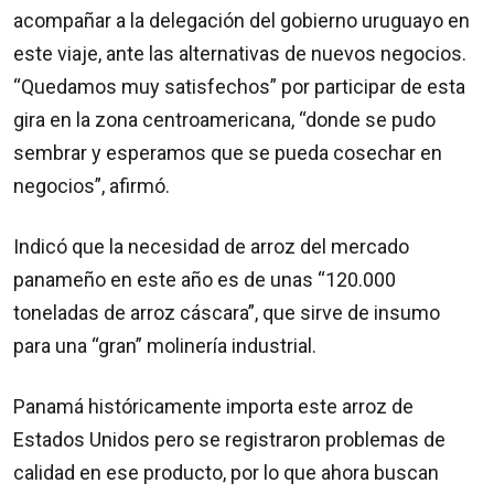
acompañar a la delegación del gobierno uruguayo en
este viaje, ante las alternativas de nuevos negocios.
“Quedamos muy satisfechos” por participar de esta
gira en la zona centroamericana, “donde se pudo
sembrar y esperamos que se pueda cosechar en
negocios”, afirmó.
Indicó que la necesidad de arroz del mercado
panameño en este año es de unas “120.000
toneladas de arroz cáscara”, que sirve de insumo
para una “gran” molinería industrial.
Panamá históricamente importa este arroz de
Estados Unidos pero se registraron problemas de
calidad en ese producto, por lo que ahora buscan