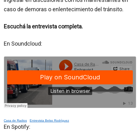
caso de demoras o enlentecimiento del tránsito.
Escuchá la entrevista completa.
En Soundcloud:
Casa de Radios
·
Entrevista Belso Rodríguez
En Spotify: