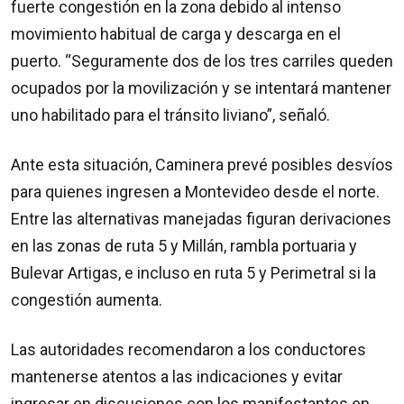
fuerte congestión en la zona debido al intenso
movimiento habitual de carga y descarga en el
puerto. “Seguramente dos de los tres carriles queden
ocupados por la movilización y se intentará mantener
uno habilitado para el tránsito liviano”, señaló.
Ante esta situación, Caminera prevé posibles desvíos
para quienes ingresen a Montevideo desde el norte.
Entre las alternativas manejadas figuran derivaciones
en las zonas de ruta 5 y Millán, rambla portuaria y
Bulevar Artigas, e incluso en ruta 5 y Perimetral si la
congestión aumenta.
Las autoridades recomendaron a los conductores
mantenerse atentos a las indicaciones y evitar
ingresar en discusiones con los manifestantes en