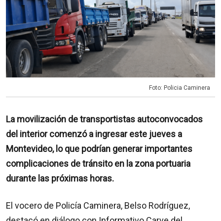
Foto: Policia Caminera
La movilización de transportistas autoconvocados
del interior comenzó a ingresar este jueves a
Montevideo, lo que podrían generar importantes
complicaciones de tránsito en la zona portuaria
durante las próximas horas.
El vocero de Policía Caminera, Belso Rodríguez,
destacó en diálogo con Informativo Carve del