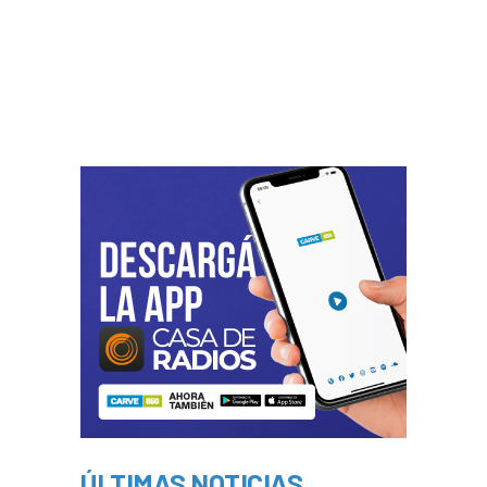
ÚLTIMAS NOTICIAS