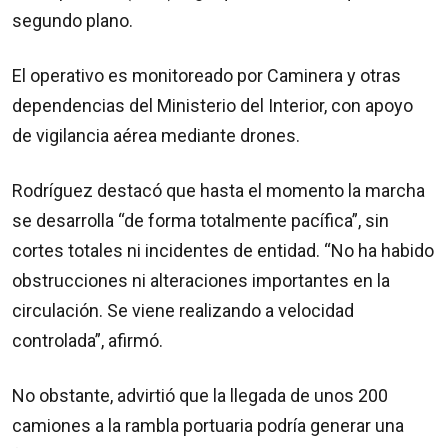
segundo plano.
El operativo es monitoreado por Caminera y otras
dependencias del Ministerio del Interior, con apoyo
de vigilancia aérea mediante drones.
Rodríguez destacó que hasta el momento la marcha
se desarrolla “de forma totalmente pacífica”, sin
cortes totales ni incidentes de entidad. “No ha habido
obstrucciones ni alteraciones importantes en la
circulación. Se viene realizando a velocidad
controlada”, afirmó.
No obstante, advirtió que la llegada de unos 200
camiones a la rambla portuaria podría generar una