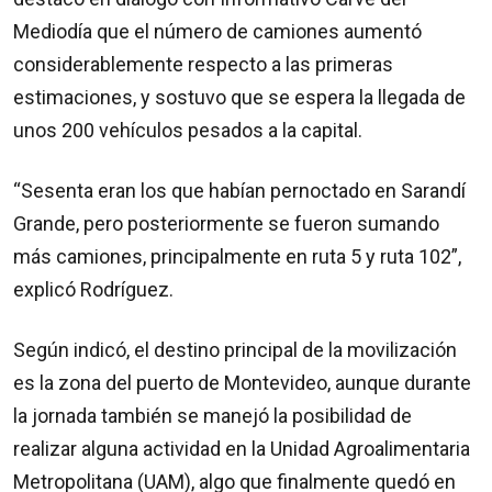
Mediodía que el número de camiones aumentó
considerablemente respecto a las primeras
estimaciones, y sostuvo que se espera la llegada de
unos 200 vehículos pesados a la capital.
“Sesenta eran los que habían pernoctado en Sarandí
Grande, pero posteriormente se fueron sumando
más camiones, principalmente en ruta 5 y ruta 102”,
explicó Rodríguez.
Según indicó, el destino principal de la movilización
es la zona del puerto de Montevideo, aunque durante
la jornada también se manejó la posibilidad de
realizar alguna actividad en la Unidad Agroalimentaria
Metropolitana (UAM), algo que finalmente quedó en