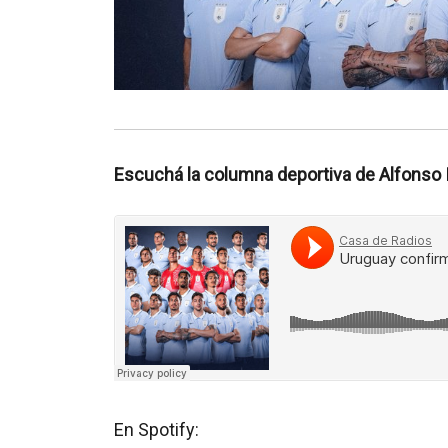
Escuchá la columna deportiva de Alfonso I
En Spotify: