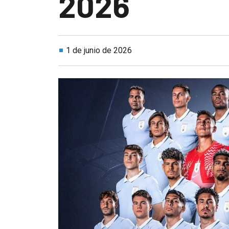
2026
1 de junio de 2026