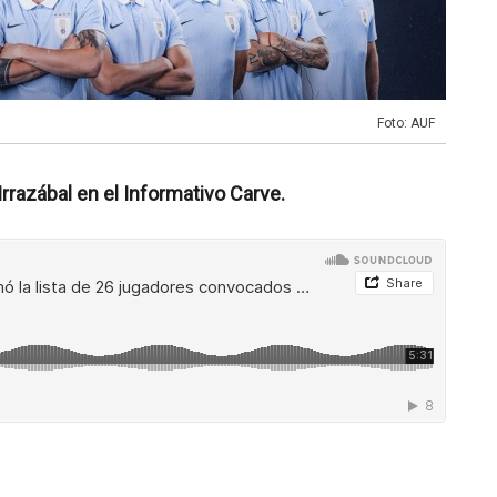
Foto: AUF
rrazábal en el Informativo Carve.