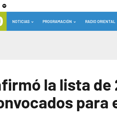
NOTICIAS
PROGRAMACIÓN
RADIO ORIENTAL
irmó la lista de
onvocados para e