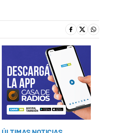
ÚLTIMAS NOTICIAS