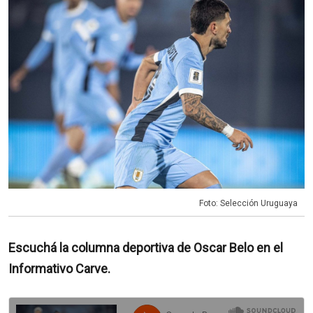
Foto: Selección Uruguaya
Escuchá la columna deportiva de Oscar Belo en el
Informativo Carve.