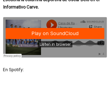
Informativo Carve.
En Spotify: