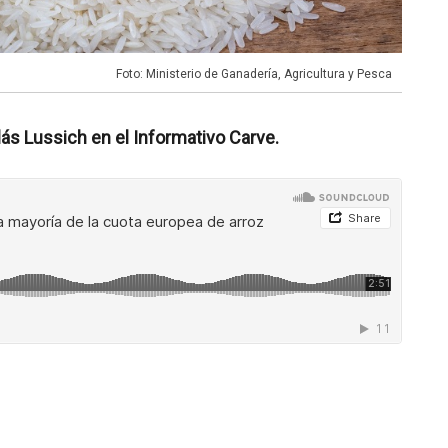
Foto: Ministerio de Ganadería, Agricultura y Pesca
s Lussich en el Informativo Carve.