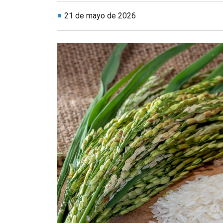
21 de mayo de 2026