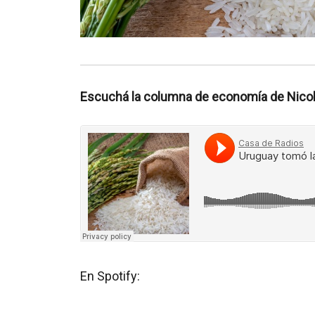
Escuchá la columna de economía de Nicolá
En Spotify: