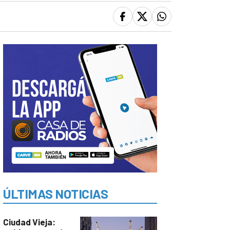
ÚLTIMAS NOTICIAS
Ciudad Vieja: