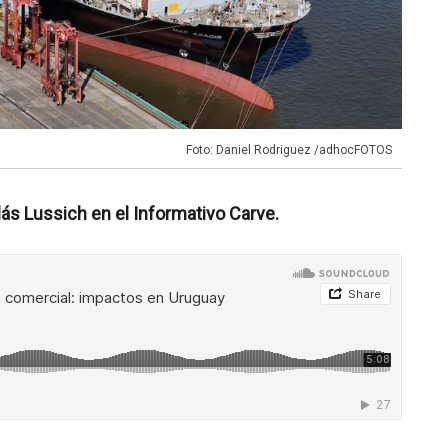
Foto: Daniel Rodriguez /adhocFOTOS
s Lussich en el Informativo Carve.