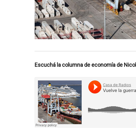
Escuchá la columna de economía de Nicolá