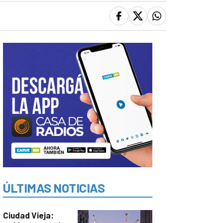
ÚLTIMAS NOTICIAS
Ciudad Vieja: