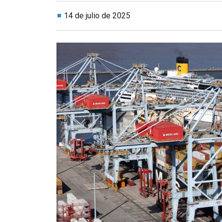
14 de julio de 2025