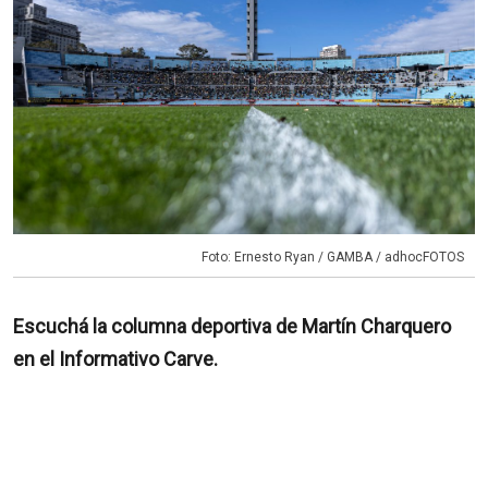
Foto: Ernesto Ryan / GAMBA / adhocFOTOS
Escuchá la columna deportiva de Martín Charquero
en el Informativo Carve.