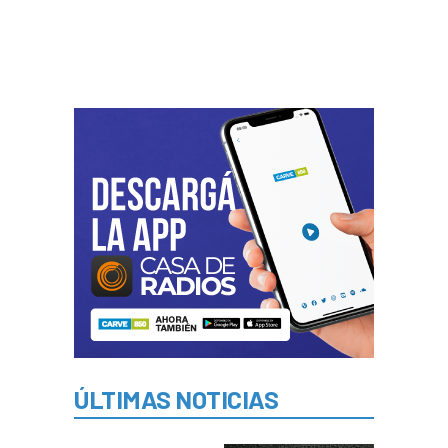
ÚLTIMAS NOTICIAS