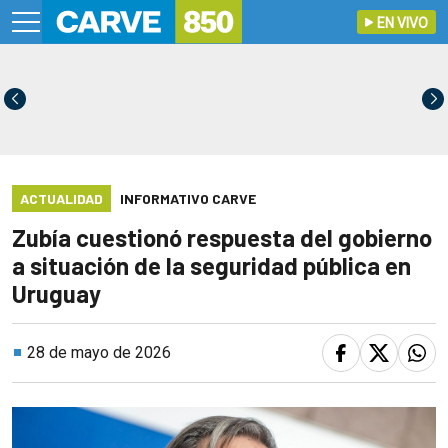
EN VIVO
ACTUALIDAD
INFORMATIVO CARVE
Zubía cuestionó respuesta del gobierno
a situación de la seguridad pública en
Uruguay
28 de mayo de 2026