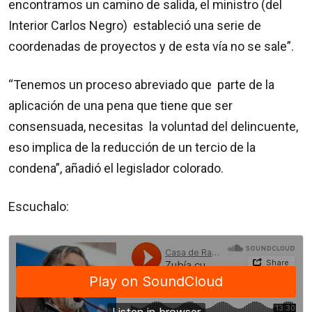
encontramos un camino de salida, el ministro (del
Interior Carlos Negro) estableció una serie de
coordenadas de proyectos y de esta vía no se sale”.
“Tenemos un proceso abreviado que parte de la
aplicación de una pena que tiene que ser
consensuada, necesitas la voluntad del delincuente,
eso implica de la reducción de un tercio de la
condena”, añadió el legislador colorado.
Escuchalo: