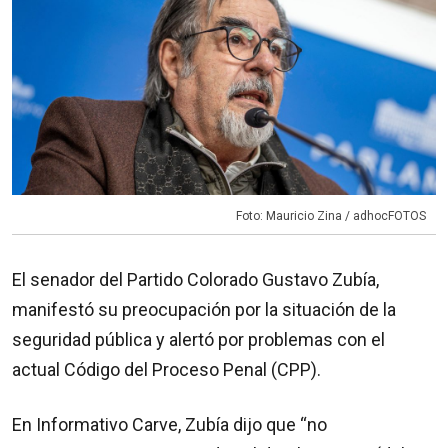
Foto: Mauricio Zina / adhocFOTOS
El senador del Partido Colorado Gustavo Zubía,
manifestó su preocupación por la situación de la
seguridad pública y alertó por problemas con el
actual Código del Proceso Penal (CPP).
En Informativo Carve, Zubía dijo que “no