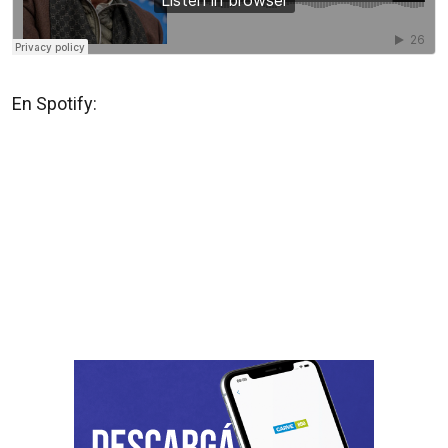
En Spotify: