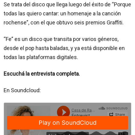
Se trata del disco que llega luego del éxito de “Porque
todas las quiero cantar: un homenaje a la canción
rochense”, con el que obtuvo seis premios Graffiti.
“Fe” es un disco que transita por varios géneros,
desde el pop hasta baladas, y ya está disponible en
todas las plataformas digitales.
Escuchá la entrevista completa.
En Soundcloud: