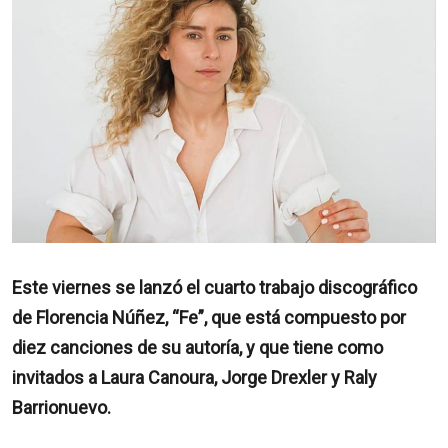
Este viernes se lanzó el cuarto trabajo discográfico
de Florencia Núñez, “Fe”, que está compuesto por
diez canciones de su autoría, y que tiene como
invitados a Laura Canoura, Jorge Drexler y Raly
Barrionuevo.