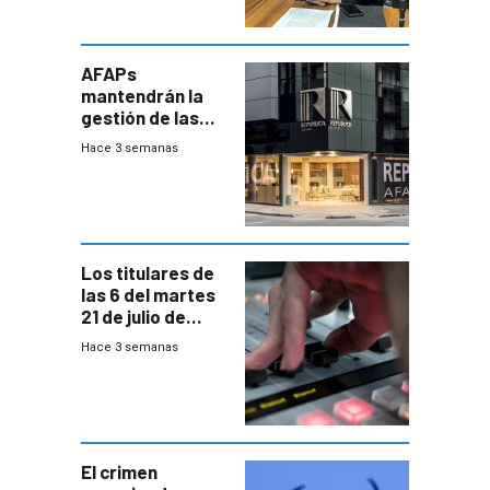
AFAPs
mantendrán la
gestión de las
cuentas
Hace 3 semanas
individuales
Los titulares de
las 6 del martes
21 de julio de
2026
Hace 3 semanas
El crimen