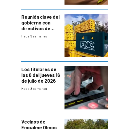
Reunión clave del
gobierno con
directivos de
Fábricas
Hace 3 semanas
Nacionales de
Cervezas
Los titulares de
las 6 del jueves 16
de julio de 2026
Hace 3 semanas
Vecinos de
Empalme Olmos