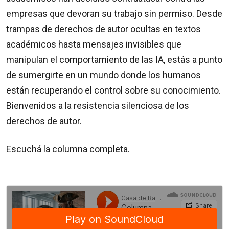
empresas que devoran su trabajo sin permiso. Desde
trampas de derechos de autor ocultas en textos
académicos hasta mensajes invisibles que
manipulan el comportamiento de las IA, estás a punto
de sumergirte en un mundo donde los humanos
están recuperando el control sobre su conocimiento.
Bienvenidos a la resistencia silenciosa de los
derechos de autor.
Escuchá la columna completa.